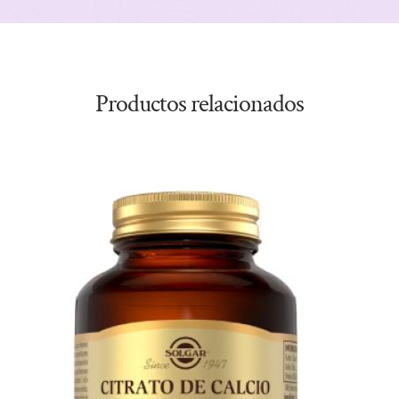
Productos relacionados