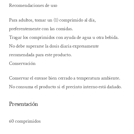
Recomendaciones de uso
Para adultos, tomar un (1) comprimido al día,
preferentemente con las comidas.
Tragar los comprimidos con ayuda de agua u otra bebida.
No debe superarse la dosis diaria expresamente
recomendada para este producto.
Conservación
Conservar el envase bien cerrado a temperatura ambiente.
No consuma el producto si el precinto interno está dañado.
Presentación
60 comprimidos