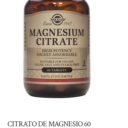
CITRATO DE MAGNESIO 60