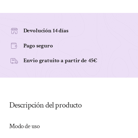
60
Comprimidos.
cantidad
Devolución 14 días
Pago seguro
Envio gratuito a partir de 45€
Descripción del producto
Modo de uso