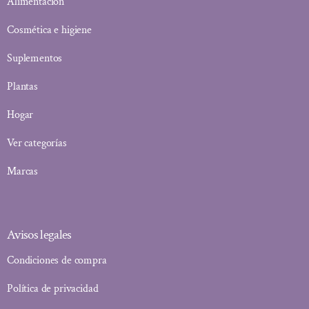
Alimentación
Cosmética e higiene
Suplementos
Plantas
Hogar
Ver categorías
Marcas
Avisos legales
Condiciones de compra
Política de privacidad