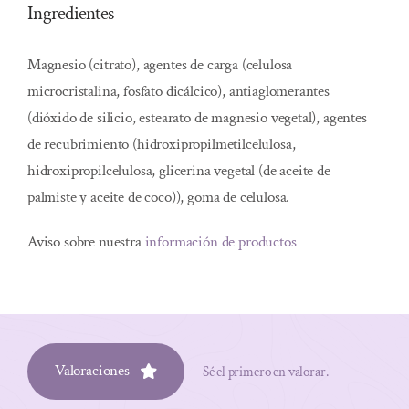
Ingredientes
Magnesio (citrato), agentes de carga (celulosa
microcristalina, fosfato dicálcico), antiaglomerantes
(dióxido de silicio, estearato de magnesio vegetal), agentes
de recubrimiento (hidroxipropilmetilcelulosa,
hidroxipropilcelulosa, glicerina vegetal (de aceite de
palmiste y aceite de coco)), goma de celulosa.
Aviso sobre nuestra
información de productos
Valoraciones
Sé el primero en valorar.