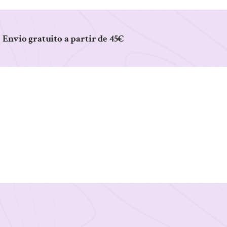
Envio gratuito a partir de 45€