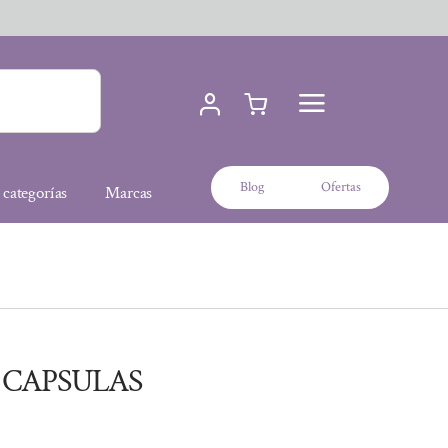
Blog
Ofertas
 categorías
Marcas
 CAPSULAS