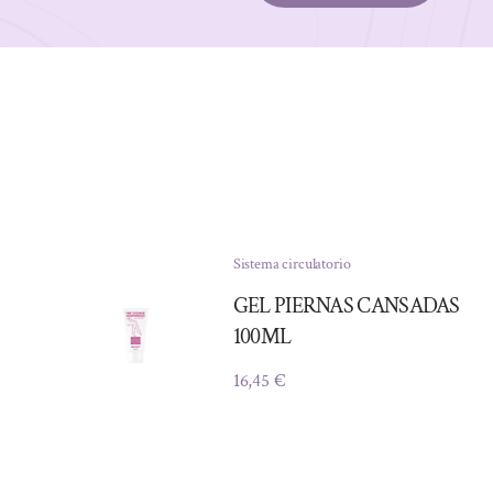
Sistema circulatorio
GEL PIERNAS CANSADAS
100ML
16,45
€