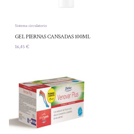
Sistema circulatorio
GEL PIERNAS CANSADAS 100ML
16,45
€