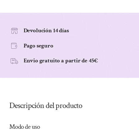
cantidad
Devolución 14 días
Pago seguro
Envio gratuito a partir de 45€
Descripción del producto
Modo de uso