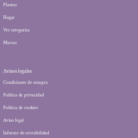
Plantas
Hogar
Ver categorías
Marcas
Avisos legales
Condiciones de compra
Política de privacidad
Política de cookies
Aviso legal
Informe de accesibilidad