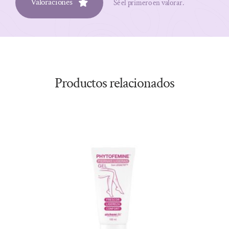
Valoraciones
Sé el primero en valorar.
Productos relacionados