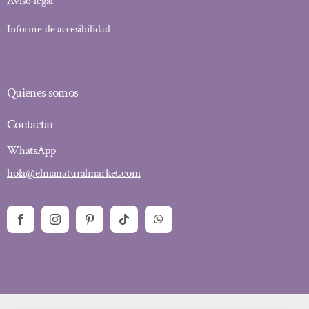
Aviso legal
Informe de accesibilidad
Quienes somos
Contactar
WhatsApp
hola@elmanaturalmarket.com