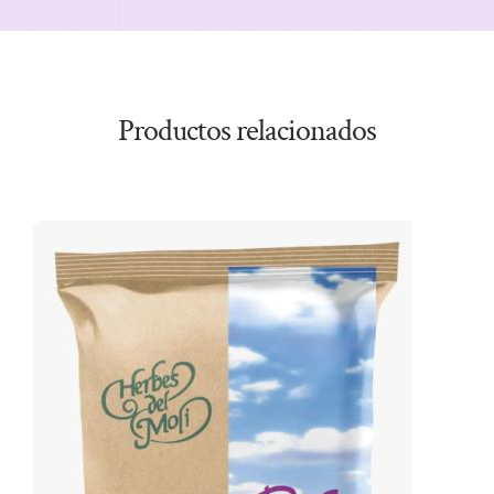
Productos relacionados