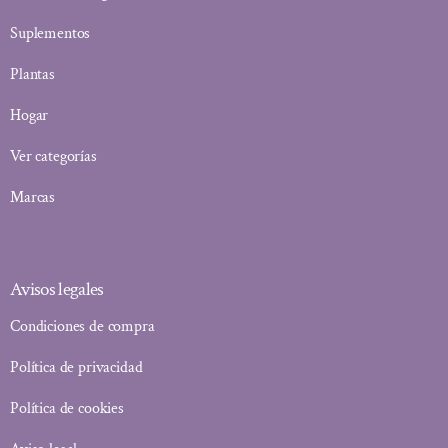
Suplementos
Plantas
Hogar
Ver categorías
Marcas
Avisos legales
Condiciones de compra
Política de privacidad
Política de cookies