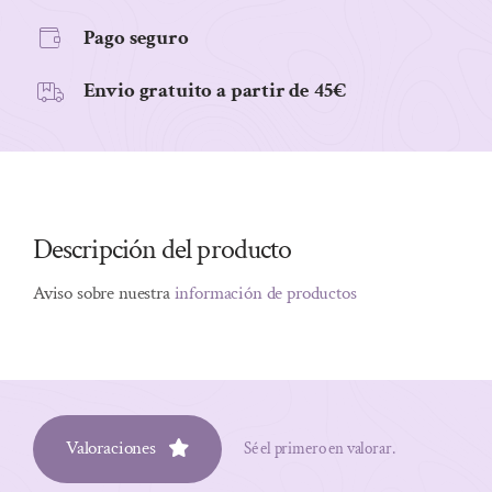
Pago seguro
Envio gratuito a partir de 45€
Descripción del producto
Aviso sobre nuestra
información de productos
Valoraciones
Sé el primero en valorar.