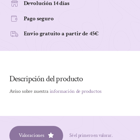
Devolución 14 días
Pago seguro
Envio gratuito a partir de 45€
Descripción del producto
Aviso sobre nuestra
información de productos
Valoraciones
Sé el primero en valorar.