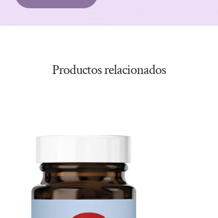
Productos relacionados