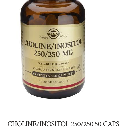
CHOLINE/INOSITOL 250/250 50 CAPS