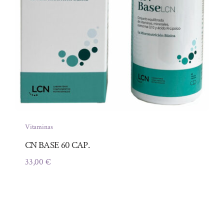
Vitaminas
CN BASE 60 CAP.
33,00
€