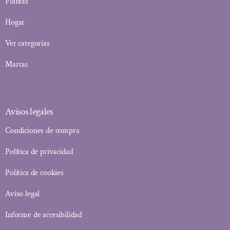
Plantas
Hogar
Ver categorías
Marcas
Avisos legales
Condiciones de compra
Política de privacidad
Política de cookies
Aviso legal
Informe de accesibilidad