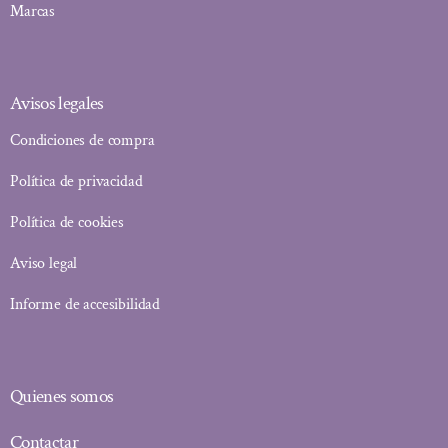
Marcas
Avisos legales
Condiciones de compra
Política de privacidad
Política de cookies
Aviso legal
Informe de accesibilidad
Quienes somos
Contactar