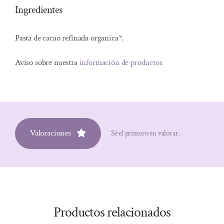
Ingredientes
Pasta de cacao refinada organica*.
Aviso sobre nuestra
información de productos
Valoraciones
Sé el primero en valorar.
Productos relacionados