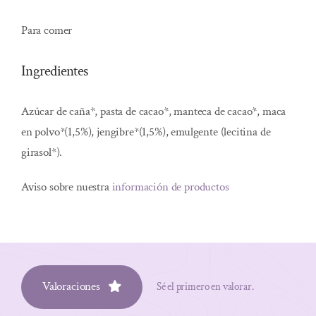
Para comer
Ingredientes
Azúcar de caña*, pasta de cacao*, manteca de cacao*, maca
en polvo*(1,5%), jengibre*(1,5%), emulgente (lecitina de
girasol*).
Aviso sobre nuestra
información de productos
Valoraciones
Sé el primero en valorar.