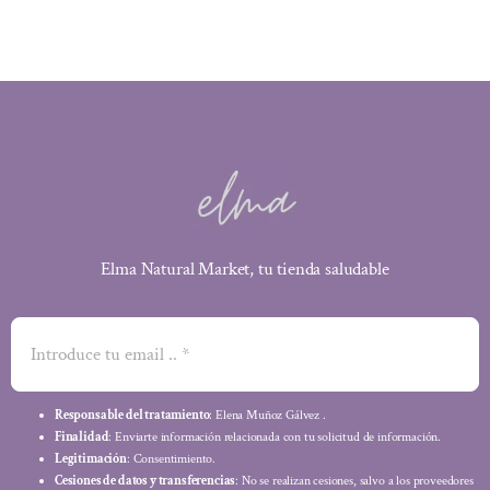
Elma Natural Market, tu tienda saludable
Responsable del tratamiento
: Elena Muñoz Gálvez .
Finalidad
: Enviarte información relacionada con tu solicitud de información.
Legitimación
: Consentimiento.
Cesiones de datos y transferencias
: No se realizan cesiones, salvo a los proveedores