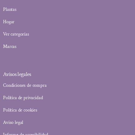
Plantas
Hogar
Ver categorías
Marcas
Avisos legales
Condiciones de compra
Política de privacidad
Política de cookies
Aviso legal
Informe de accesibilidad