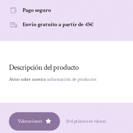
Pago seguro
Envio gratuito a partir de 45€
Descripción del producto
Aviso sobre nuestra
información de productos
Valoraciones
Sé el primero en valorar.