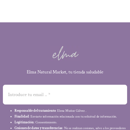
Elma Natural Market, tu tienda saludable
Responsable del tratamiento
: Elena Muñoz Gálvez .
Finalidad
: Enviarte información relacionada con tu solicitud de información.
Legitimación
: Consentimiento.
Cesiones de datos y transferencias
: No se realizan cesiones, salvo a los proveedores