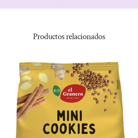
Productos relacionados