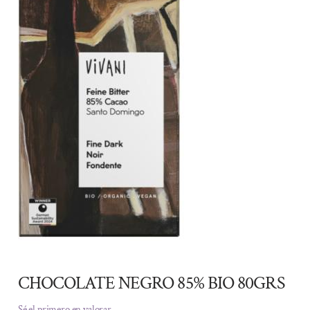
CHOCOLATE NEGRO 85% BIO 80GRS
Sé el primero en valorar.