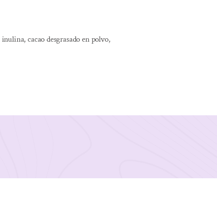
, inulina, cacao desgrasado en polvo,