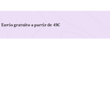
Envio gratuito a partir de 45€