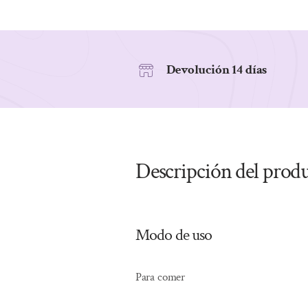
Devolución 14 días
Descripción del prod
Modo de uso
Para comer