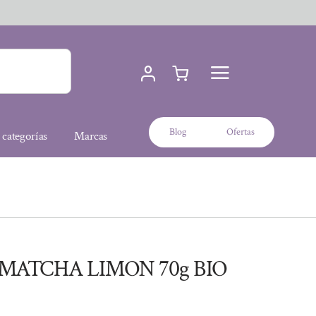
Blog
Ofertas
 categorías
Marcas
MATCHA LIMON 70g BIO