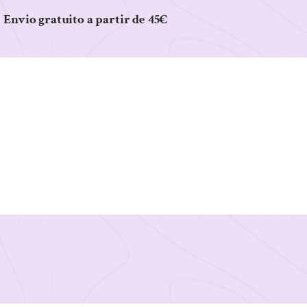
Envio gratuito a partir de 45€