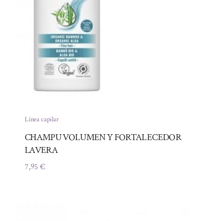
Línea capilar
CHAMPU VOLUMEN Y FORTALECEDOR
LAVERA
7,95
€