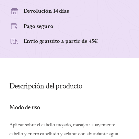
Devolución 14 días
Pago seguro
Envio gratuito a partir de 45€
Descripción del producto
Modo de uso
Aplicar sobre el cabello mojado, masajear suavemente
cabello y cuero cabelludo y aclarar con abundante agua.