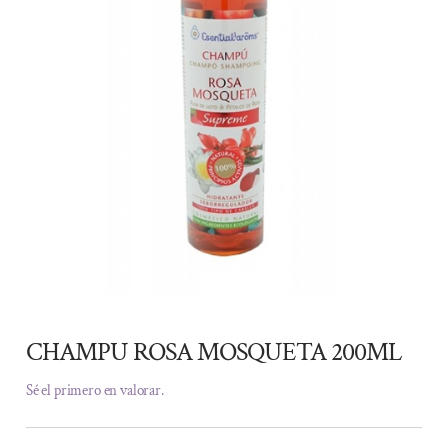
CHAMPU ROSA MOSQUETA 200ML
Sé el primero en valorar.