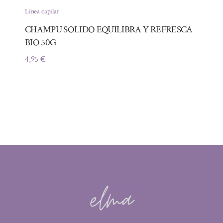
Línea capilar
CHAMPU SOLIDO EQUILIBRA Y REFRESCA
BIO 50G
4,95
€