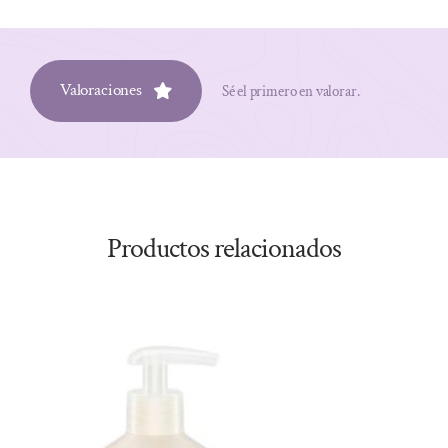
Valoraciones
Sé el primero en valorar.
Productos relacionados