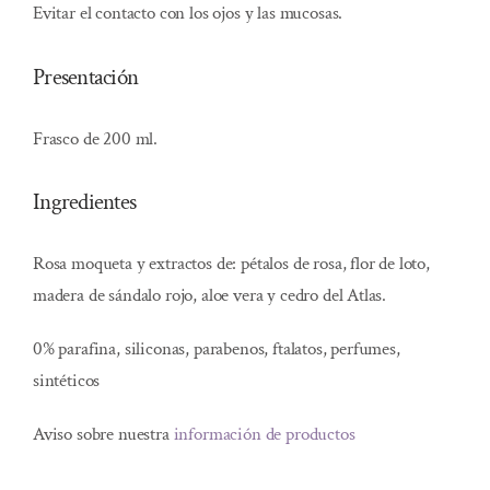
Evitar el contacto con los ojos y las mucosas.
Presentación
Frasco de 200 ml.
Ingredientes
Rosa moqueta y extractos de: pétalos de rosa, flor de loto,
madera de sándalo rojo, aloe vera y cedro del Atlas.
0% parafina, siliconas, parabenos, ftalatos, perfumes,
sintéticos
Aviso sobre nuestra
información de productos