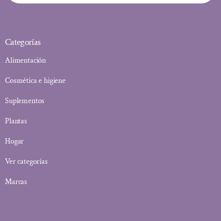
Categorías
Alimentación
Cosmética e higiene
Suplementos
Plantas
Hogar
Ver categorías
Marcas