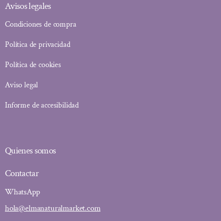
Avisos legales
Condiciones de compra
Política de privacidad
Política de cookies
Aviso legal
Informe de accesibilidad
Quienes somos
Contactar
WhatsApp
hola@elmanaturalmarket.com