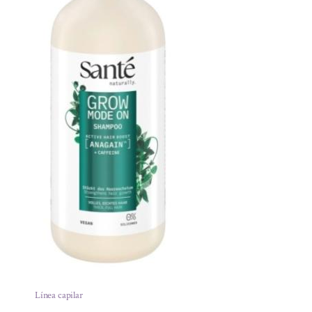
Línea capilar