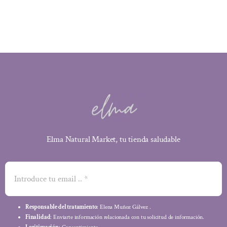
Elma Natural Market, tu tienda saludable
Responsable del tratamiento
: Elena Muñoz Gálvez .
Finalidad
: Enviarte información relacionada con tu solicitud de información.