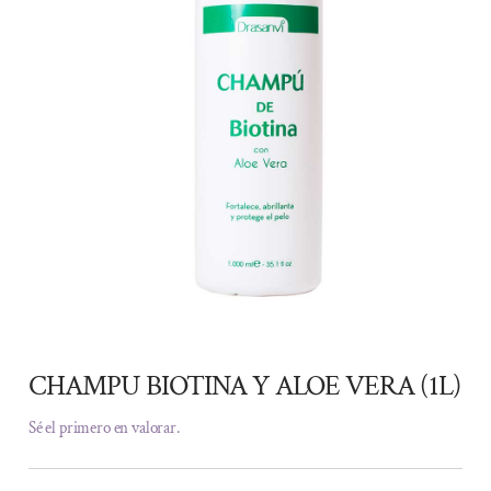
CHAMPU BIOTINA Y ALOE VERA (1L)
Sé el primero en valorar.