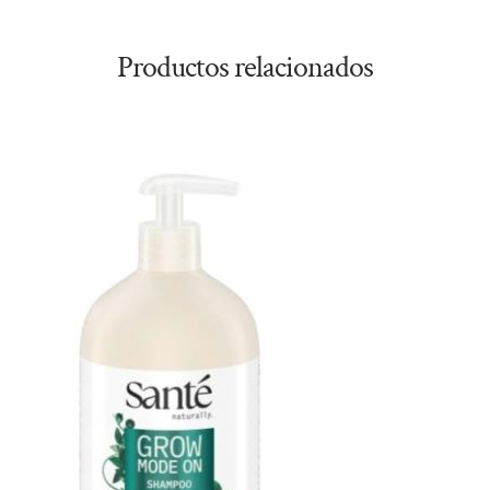
Productos relacionados