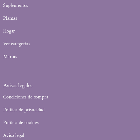
Suplementos
Plantas
Hogar
Ver categorías
Marcas
Avisos legales
Condiciones de compra
Política de privacidad
Política de cookies
Aviso legal