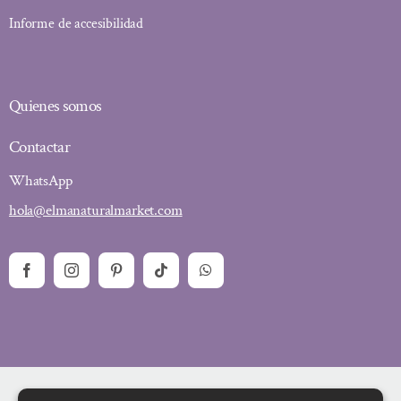
Informe de accesibilidad
Quienes somos
Contactar
WhatsApp
hola@elmanaturalmarket.com