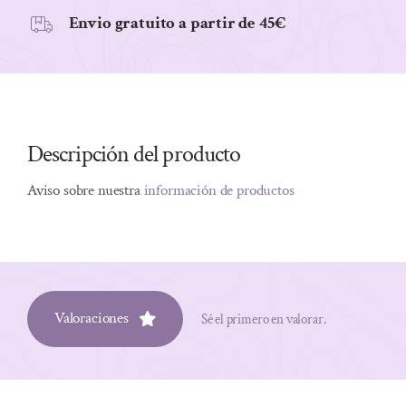
Envio gratuito a partir de 45€
Descripción del producto
Aviso sobre nuestra
información de productos
Valoraciones
Sé el primero en valorar.