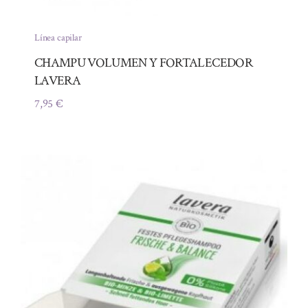
Línea capilar
CHAMPU VOLUMEN Y FORTALECEDOR
LAVERA
7,95
€