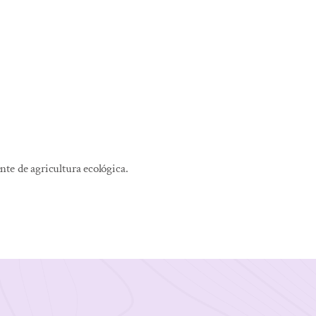
nte de agricultura ecológica.