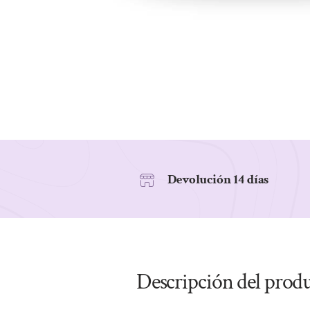
Devolución 14 días
Descripción del prod