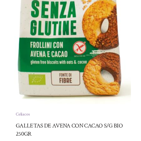
Celíacos
GALLETAS DE AVENA CON CACAO S/G BIO
250GR