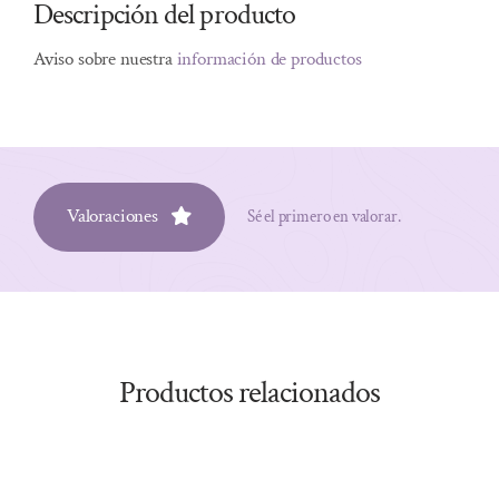
Descripción del producto
Aviso sobre nuestra
información de productos
Valoraciones
Sé el primero en valorar.
Productos relacionados