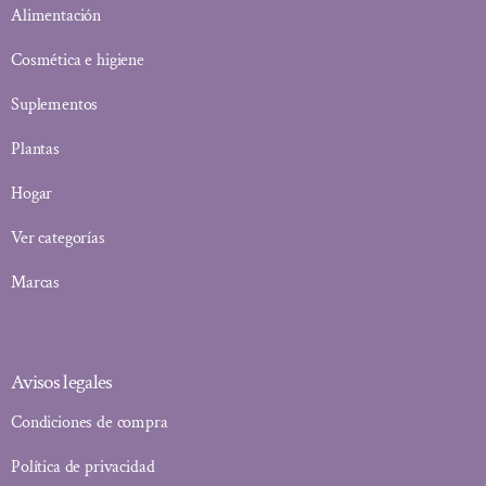
Alimentación
Cosmética e higiene
Suplementos
Plantas
Hogar
Ver categorías
Marcas
Avisos legales
Condiciones de compra
Política de privacidad