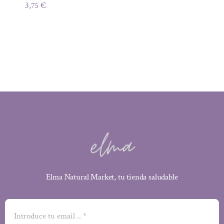
3,75
€
Elma Natural Market, tu tienda saludable