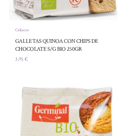
Celíacos
GALLETAS QUINOA CON CHIPS DE
CHOCOLATE S/G BIO 250GR
3,95
€