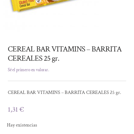
CEREAL BAR VITAMINS – BARRITA
CEREALES 25 gr.
Sé el primero en valorar.
CEREAL BAR VITAMINS – BARRITA CEREALES 25 gr.
1,31
€
Hay existencias