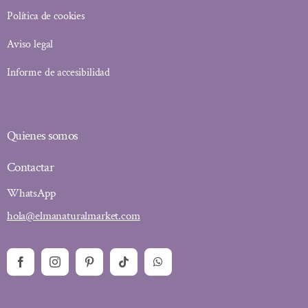
Política de cookies
Aviso legal
Informe de accesibilidad
Quienes somos
Contactar
WhatsApp
hola@elmanaturalmarket.com