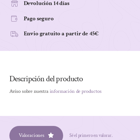
Devolución 14 días
Pago seguro
Envio gratuito a partir de 45€
Descripción del producto
Aviso sobre nuestra
información de productos
Valoraciones
Sé el primero en valorar.