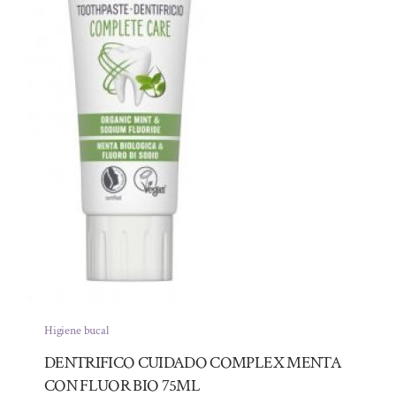
Higiene bucal
DENTRIFICO CUIDADO COMPLEX MENTA
CON FLUOR BIO 75ML