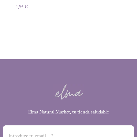
4,95
€
Elma Natural Market, tu tienda saludable