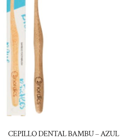
CEPILLO DENTAL BAMBU – AZUL