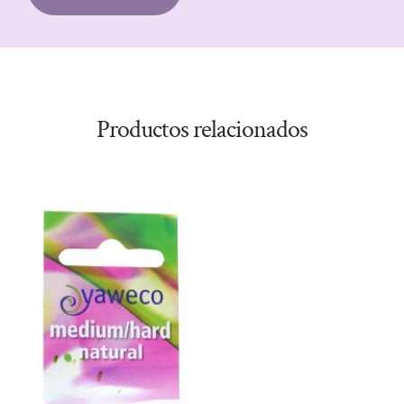
Productos relacionados