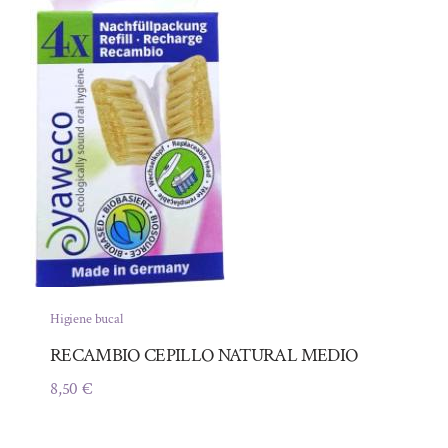
Higiene bucal
RECAMBIO CEPILLO NATURAL MEDIO
8,50
€