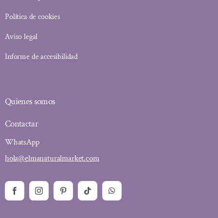
Política de cookies
Aviso legal
Informe de accesibilidad
Quienes somos
Contactar
WhatsApp
hola@elmanaturalmarket.com