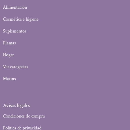
Alimentación
Cosmética e higiene
Suplementos
Plantas
Hogar
Ver categorías
Marcas
Avisos legales
Condiciones de compra
Política de privacidad