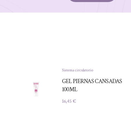
Sistema circulatorio
GEL PIERNAS CANSADAS
100ML
16,45
€