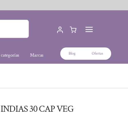
Blog
Ofertas
 categorías
Marcas
INDIAS 30 CAP VEG