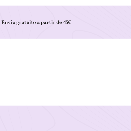
Envio gratuito a partir de 45€