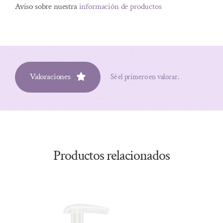
Aviso sobre nuestra
información de productos
Valoraciones
Sé el primero en valorar.
Productos relacionados