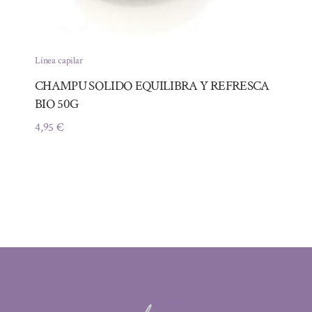
Línea capilar
CHAMPU SOLIDO EQUILIBRA Y REFRESCA
BIO 50G
4,95
€