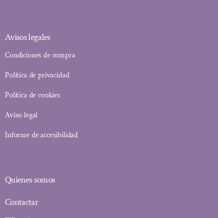
Avisos legales
Condiciones de compra
Política de privacidad
Política de cookies
Aviso legal
Informe de accesibilidad
Quienes somos
Contactar