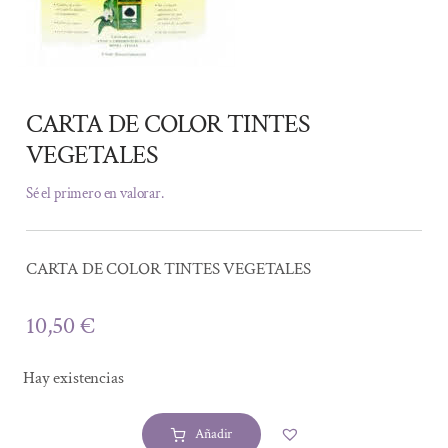
CARTA DE COLOR TINTES
VEGETALES
Sé el primero en valorar.
CARTA DE COLOR TINTES VEGETALES
10,50
€
Hay existencias
Añadir
CARTA