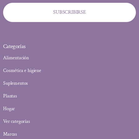
SUBSCRIBIRSE
Categorías
Alimentación
Cosmética e higiene
Suplementos
Plantas
Hogar
Ver categorías
Marcas