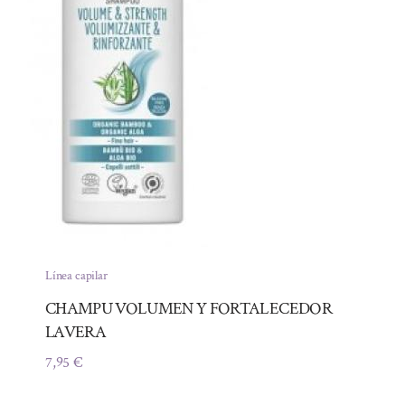
Línea capilar
CHAMPU VOLUMEN Y FORTALECEDOR
LAVERA
7,95
€