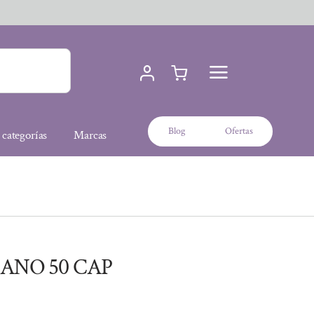
Blog
Ofertas
 categorías
Marcas
ANO 50 CAP