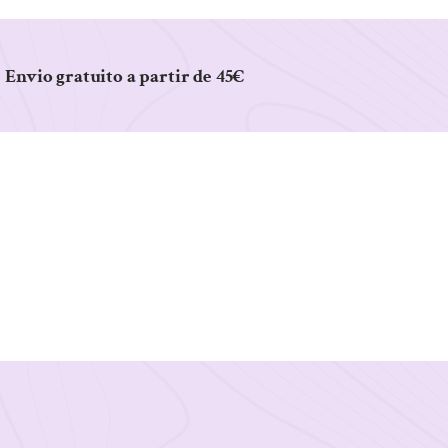
Envio gratuito a partir de 45€