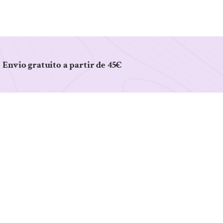
Envio gratuito a partir de 45€