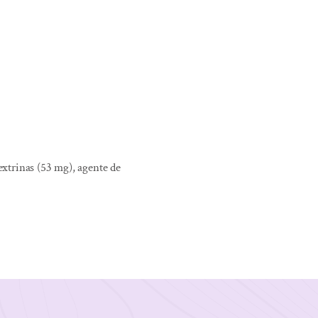
dextrinas (53 mg), agente de