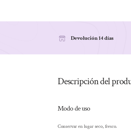
Devolución 14 días
Descripción del prod
Modo de uso
Conservar en lugar seco, fresco.