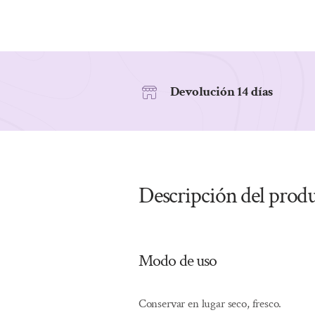
Devolución 14 días
Descripción del prod
Modo de uso
Conservar en lugar seco, fresco.