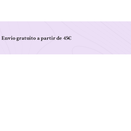
Envio gratuito a partir de 45€