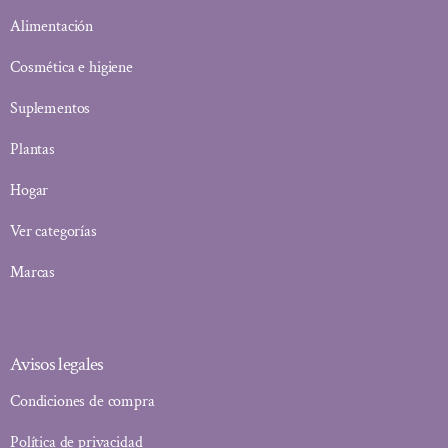
Alimentación
Cosmética e higiene
Suplementos
Plantas
Hogar
Ver categorías
Marcas
Avisos legales
Condiciones de compra
Política de privacidad