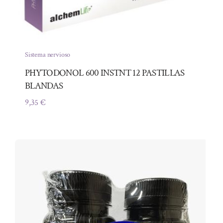
Sistema nervioso
PHYTODONOL 600 INSTNT 12 PASTILLAS
BLANDAS
9,35
€