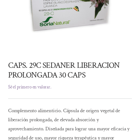
CAPS. 29C SEDANER LIBERACION
PROLONGADA 30 CAPS
Sé el primero en valorar.
Complemento alimenticio. Cápsula de origen vegetal de
liberación prolongada, de elevada absorción y
aprovechamiento. Diseñada para lograr una mayor eficacia y
seguridad de uso, mayor riqueza terapéutica y mayor