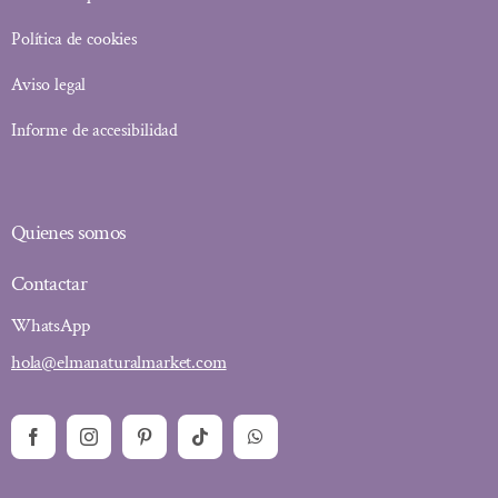
Política de cookies
Aviso legal
Informe de accesibilidad
Quienes somos
Contactar
WhatsApp
hola@elmanaturalmarket.com