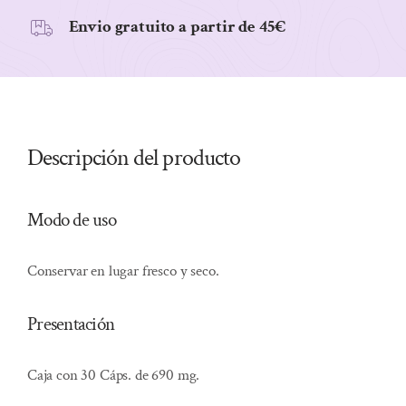
Envio gratuito a partir de 45€
Descripción del producto
Modo de uso
Conservar en lugar fresco y seco.
Presentación
Caja con 30 Cáps. de 690 mg.