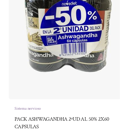
Sistema nervioso
PACK ASHWAGANDHA 2ºUD AL 50% 2X60
CAPSULAS