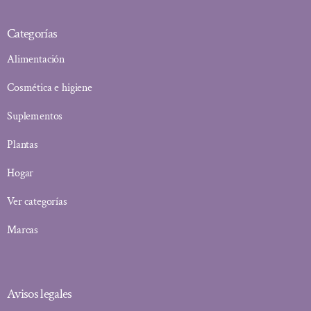
Categorías
Alimentación
Cosmética e higiene
Suplementos
Plantas
Hogar
Ver categorías
Marcas
Avisos legales