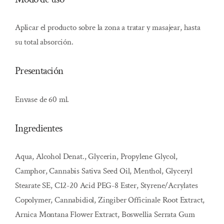
Aplicar el producto sobre la zona a tratar y masajear, hasta
su total absorción.
Presentación
Envase de 60 ml.
Ingredientes
Aqua, Alcohol Denat., Glycerin, Propylene Glycol,
Camphor, Cannabis Sativa Seed Oil, Menthol, Glyceryl
Stearate SE, C12-20 Acid PEG-8 Ester, Styrene/Acrylates
Copolymer, Cannabidiol, Zingiber Officinale Root Extract,
Arnica Montana Flower Extract, Boswellia Serrata Gum