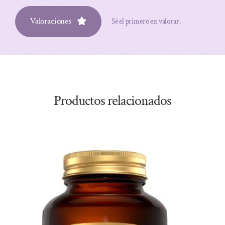
Valoraciones
Sé el primero en valorar.
Productos relacionados