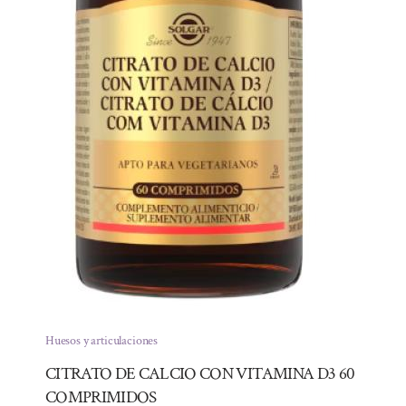
Huesos y articulaciones
CITRATO DE CALCIO CON VITAMINA D3 60
COMPRIMIDOS