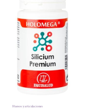
Huesos y articulaciones