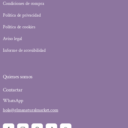
Condiciones de compra
Política de privacidad
Política de cookies
Aviso legal
Informe de accesibilidad
Quienes somos
Contactar
WhatsApp
hola@elmanaturalmarket.com