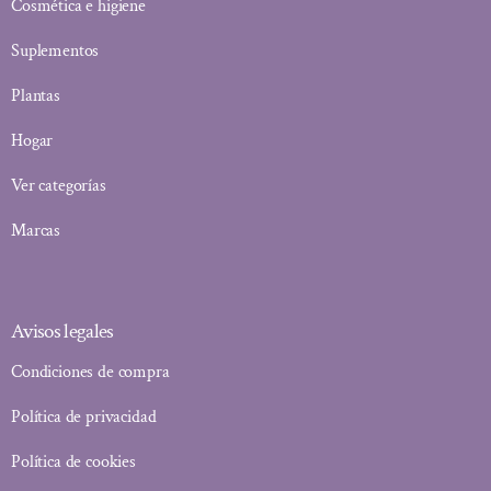
Cosmética e higiene
Suplementos
Plantas
Hogar
Ver categorías
Marcas
Avisos legales
Condiciones de compra
Política de privacidad
Política de cookies