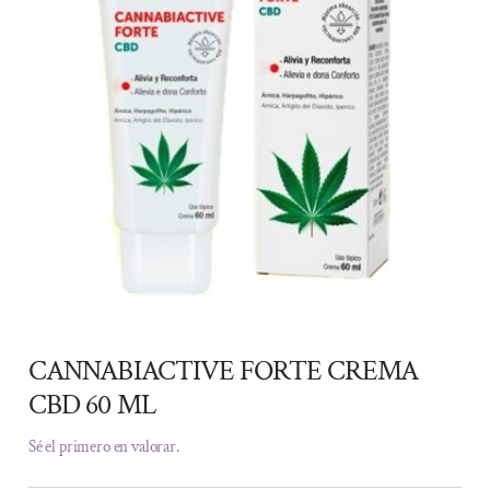
CANNABIACTIVE FORTE CREMA
CBD 60 ML
Sé el primero en valorar.