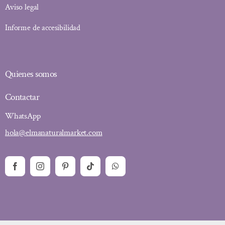
Aviso legal
Informe de accesibilidad
Quienes somos
Contactar
WhatsApp
hola@elmanaturalmarket.com