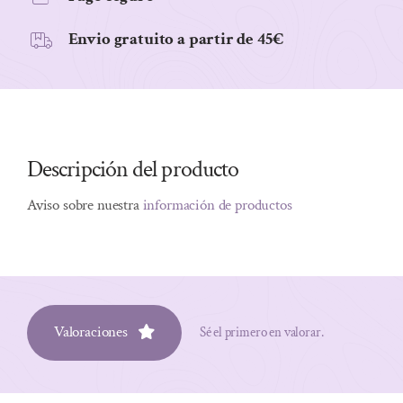
Envio gratuito a partir de 45€
Descripción del producto
Aviso sobre nuestra
información de productos
Valoraciones
Sé el primero en valorar.