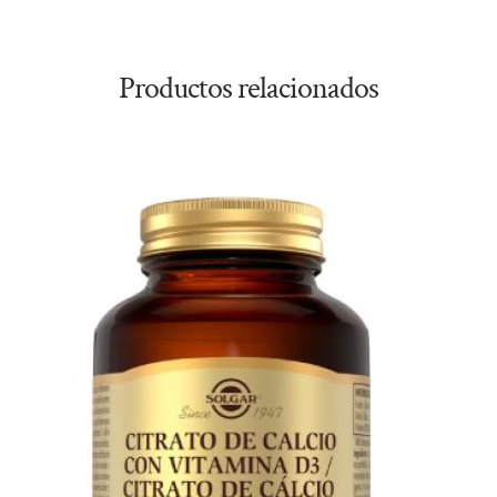
Productos relacionados