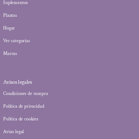
Suplementos
Plantas
Hogar
Ver categorías
Marcas
Avisos legales
Condiciones de compra
Política de privacidad
Política de cookies
Aviso legal