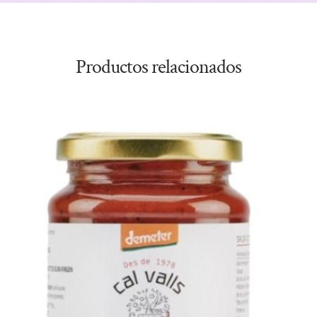
Productos relacionados