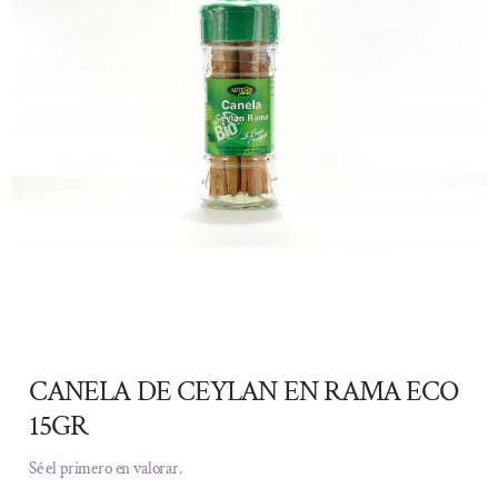
CANELA DE CEYLAN EN RAMA ECO
15GR
Sé el primero en valorar.