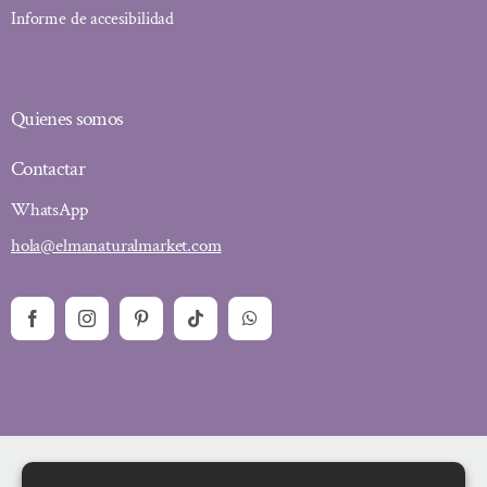
Informe de accesibilidad
Quienes somos
Contactar
WhatsApp
hola@elmanaturalmarket.com