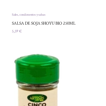
Sales, condimentos y salsas
SALSA DE SOJA SHOYU BIO 250ML
5,59
€