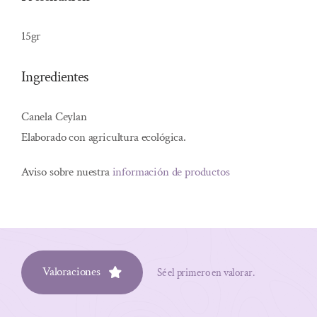
15gr
Ingredientes
Canela Ceylan
Elaborado con agricultura ecológica.
Aviso sobre nuestra
información de productos
Valoraciones
Sé el primero en valorar.