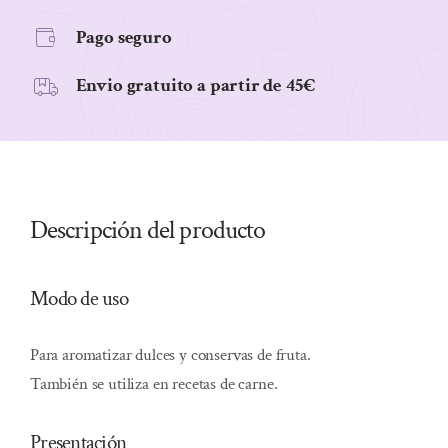
cantidad
Pago seguro
Envio gratuito a partir de 45€
Descripción del producto
Modo de uso
Para aromatizar dulces y conservas de fruta.
También se utiliza en recetas de carne.
Presentación