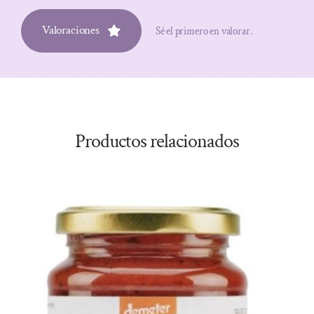
Valoraciones
Sé el primero en valorar.
Productos relacionados