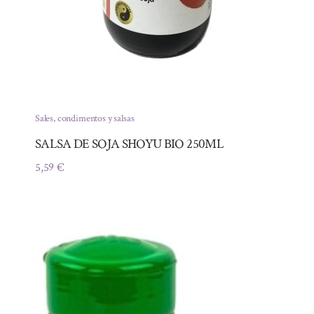
Sales, condimentos y salsas
SALSA DE SOJA SHOYU BIO 250ML
5,59
€