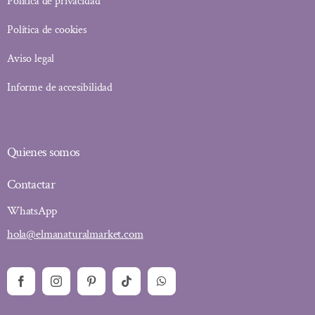
Política de privacidad
Política de cookies
Aviso legal
Informe de accesibilidad
Quienes somos
Contactar
WhatsApp
hola@elmanaturalmarket.com