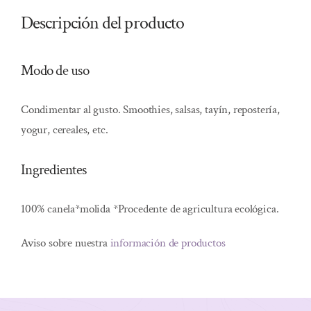
Descripción del producto
Modo de uso
Condimentar al gusto. Smoothies, salsas, tayín, repostería,
yogur, cereales, etc.
Ingredientes
100% canela*molida *Procedente de agricultura ecológica.
Aviso sobre nuestra
información de productos