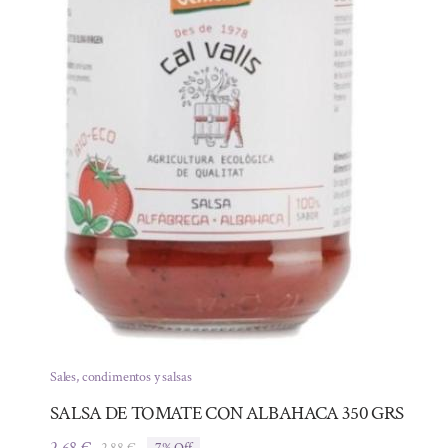
Sales, condimentos y salsas
SALSA DE TOMATE CON ALBAHACA 350 GRS