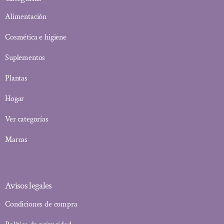
Alimentación
Cosmética e higiene
Suplementos
Plantas
Hogar
Ver categorías
Marcas
Avisos legales
Condiciones de compra