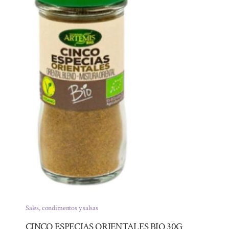
Sales, condimentos y salsas
CINCO ESPECIAS ORIENTALES BIO 30G