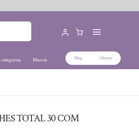
Blog
Ofertas
 categorías
Marcas
HES TOTAL 30 COM