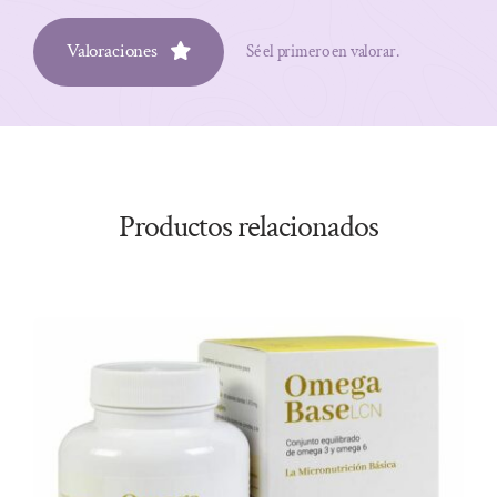
Valoraciones
Sé el primero en valorar.
Productos relacionados