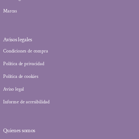
Marcas
Avisos legales
Condiciones de compra
Política de privacidad
Política de cookies
Aviso legal
Informe de accesibilidad
Quienes somos