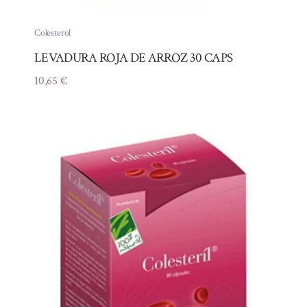
Colesterol
LEVADURA ROJA DE ARROZ 30 CAPS
10,65
€