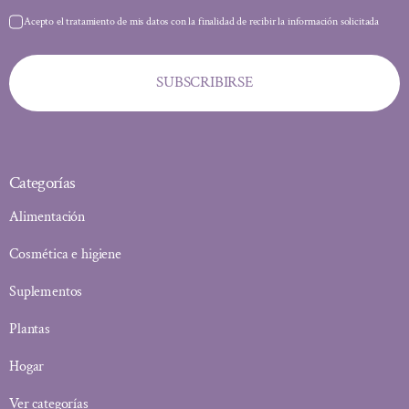
Acepto el tratamiento de mis datos con la finalidad de recibir la información solicitada
SUBSCRIBIRSE
Categorías
Alimentación
Cosmética e higiene
Suplementos
Plantas
Hogar
Ver categorías