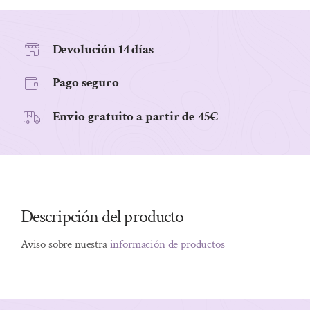
Devolución 14 días
Pago seguro
Envio gratuito a partir de 45€
Descripción del producto
Aviso sobre nuestra
información de productos