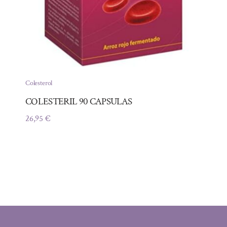
Colesterol
COLESTERIL 90 CAPSULAS
26,95
€