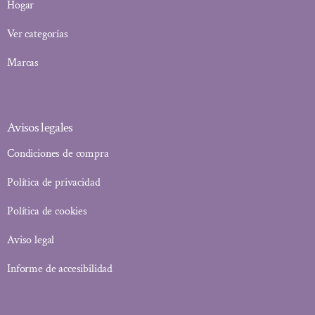
Hogar
Ver categorías
Marcas
Avisos legales
Condiciones de compra
Política de privacidad
Política de cookies
Aviso legal
Informe de accesibilidad