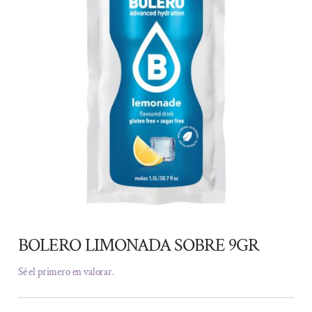
BOLERO LIMONADA SOBRE 9GR
Sé el primero en valorar.