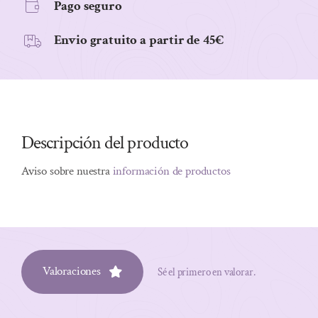
Pago seguro
Envio gratuito a partir de 45€
Descripción del producto
Aviso sobre nuestra
información de productos
Valoraciones
Sé el primero en valorar.