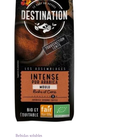
Bebidas solubles