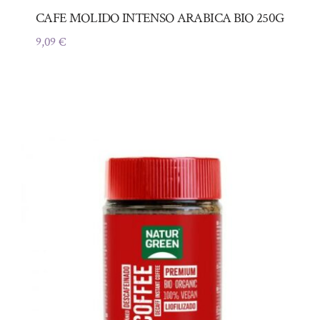
CAFE MOLIDO INTENSO ARABICA BIO 250G
9,09
€