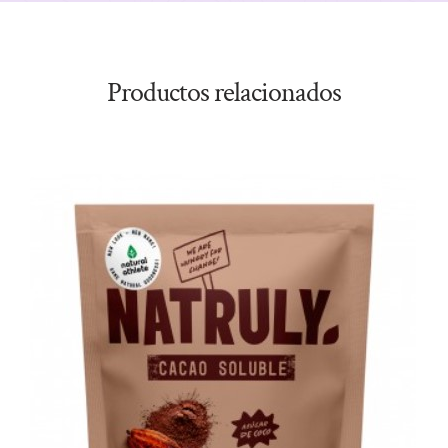
Productos relacionados