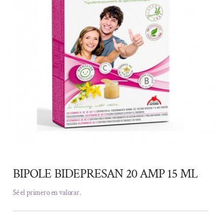
BIPOLE BIDEPRESAN 20 AMP 15 ML
Sé el primero en valorar.