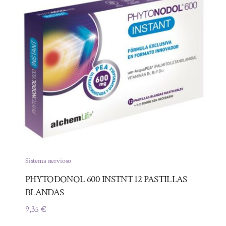
Sistema nervioso
PHYTODONOL 600 INSTNT 12 PASTILLAS
BLANDAS
9,35
€