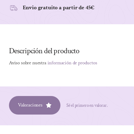
Envio gratuito a partir de 45€
Descripción del producto
Aviso sobre nuestra
información de productos
Valoraciones
Sé el primero en valorar.