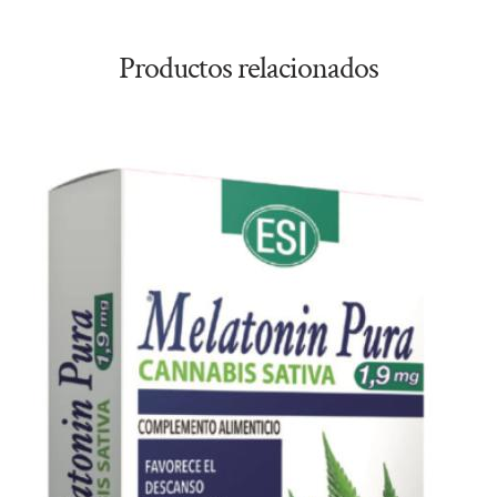
Productos relacionados