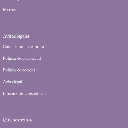
Marcas
Avisos legales
Condiciones de compra
Política de privacidad
Política de cookies
Aviso legal
Informe de accesibilidad
Quienes somos