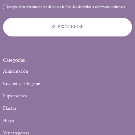
Acepto el tratamiento de mis datos con la finalidad de recibir la información solicitada
SUBSCRIBIRSE
Categorías
Alimentación
Cosmética e higiene
Suplementos
Plantas
Hogar
Ver categorías