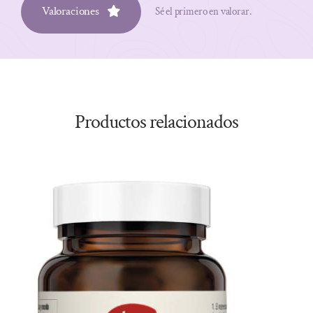
Valoraciones
Sé el primero en valorar.
Productos relacionados