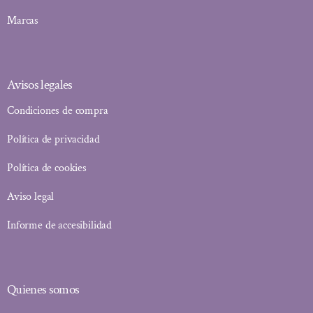
Marcas
Avisos legales
Condiciones de compra
Política de privacidad
Política de cookies
Aviso legal
Informe de accesibilidad
Quienes somos