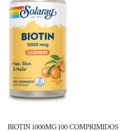
BIOTIN 1000MG 100 COMPRIMIDOS