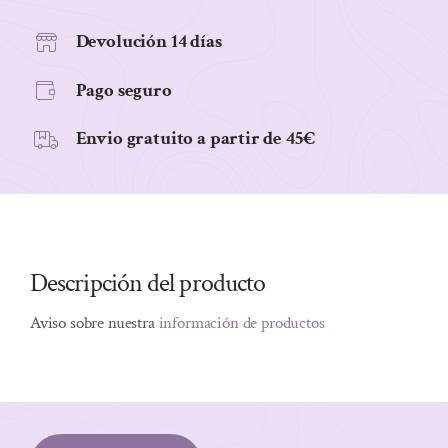
cantidad
Devolución 14 días
Pago seguro
Envio gratuito a partir de 45€
Descripción del producto
Aviso sobre nuestra
información de productos