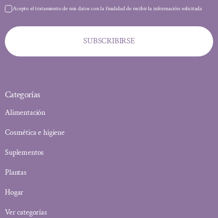
Acepto el tratamiento de mis datos con la finalidad de recibir la información solicitada
SUBSCRIBIRSE
Categorías
Alimentación
Cosmética e higiene
Suplementos
Plantas
Hogar
Ver categorías