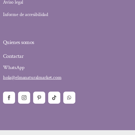
Aviso legal
Informe de accesibilidad
Quienes somos
Contactar
WhatsApp
hola@elmanaturalmarket.com