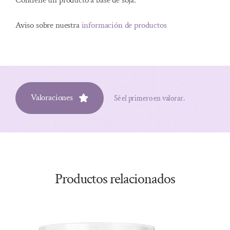
Contiene un producto a base de soja.
Aviso sobre nuestra
información de productos
Valoraciones
Sé el primero en valorar.
Productos relacionados