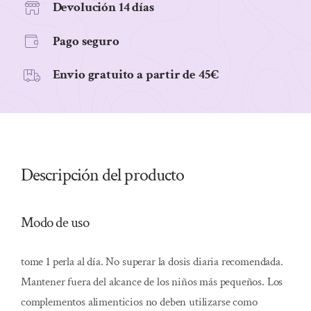
Devolución 14 días
Pago seguro
Envio gratuito a partir de 45€
Descripción del producto
Modo de uso
tome 1 perla al día. No superar la dosis diaria recomendada.
Mantener fuera del alcance de los niños más pequeños. Los
complementos alimenticios no deben utilizarse como