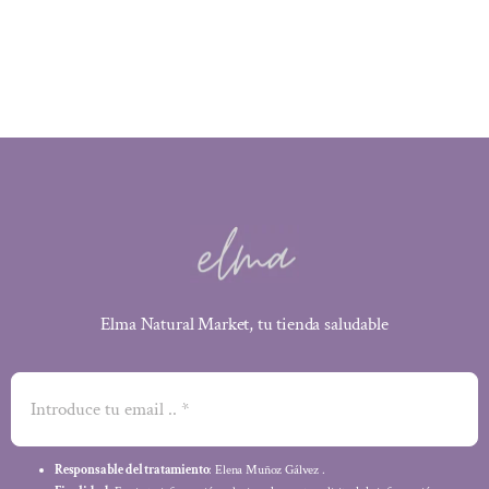
Elma Natural Market, tu tienda saludable
Responsable del tratamiento
: Elena Muñoz Gálvez .