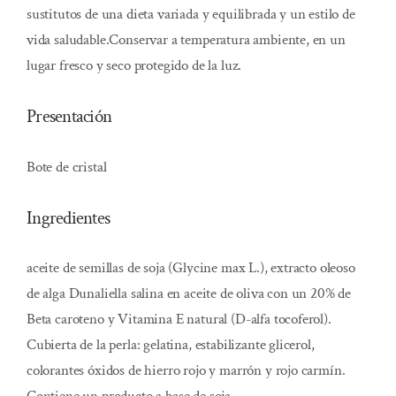
sustitutos de una dieta variada y equilibrada y un estilo de
vida saludable.Conservar a temperatura ambiente, en un
lugar fresco y seco protegido de la luz.
Presentación
Bote de cristal
Ingredientes
aceite de semillas de soja (Glycine max L.), extracto oleoso
de alga Dunaliella salina en aceite de oliva con un 20% de
Beta caroteno y Vitamina E natural (D-alfa tocoferol).
Cubierta de la perla: gelatina, estabilizante glicerol,
colorantes óxidos de hierro rojo y marrón y rojo carmín.