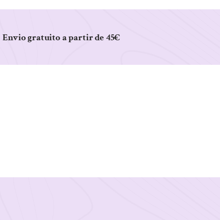
Envio gratuito a partir de 45€