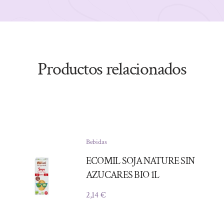
Productos relacionados
Bebidas
ECOMIL SOJA NATURE SIN
AZUCARES BIO 1L
2,14
€