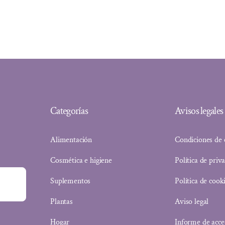
Categorías
Avisos legales
Alimentación
Condiciones de
Cosmética e higiene
Política de priv
Suplementos
Política de cook
Plantas
Aviso legal
Hogar
Informe de acce