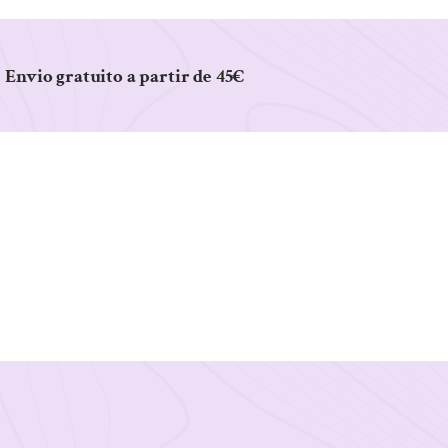
Envio gratuito a partir de 45€