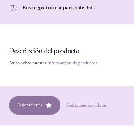
Envio gratuito a partir de 45€
Descripción del producto
Aviso sobre nuestra
información de productos
Valoraciones
Sé el primero en valorar.