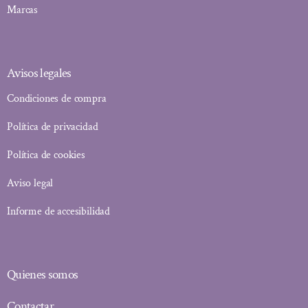
Marcas
Avisos legales
Condiciones de compra
Política de privacidad
Política de cookies
Aviso legal
Informe de accesibilidad
Quienes somos
Contactar