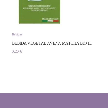
Bebidas
BEBIDA VEGETAL AVENA MATCHA BIO 1L
3,20
€