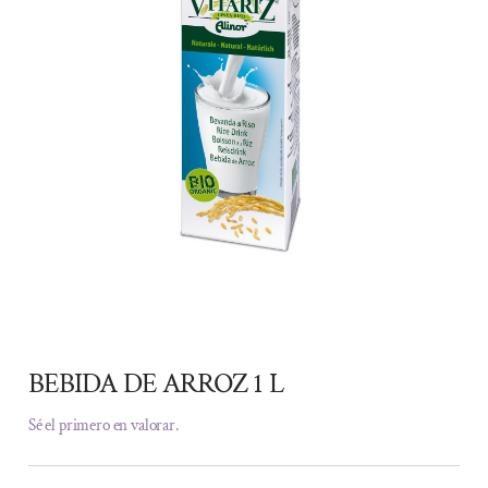
BEBIDA DE ARROZ 1 L
Sé el primero en valorar.