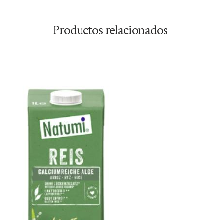
Productos relacionados