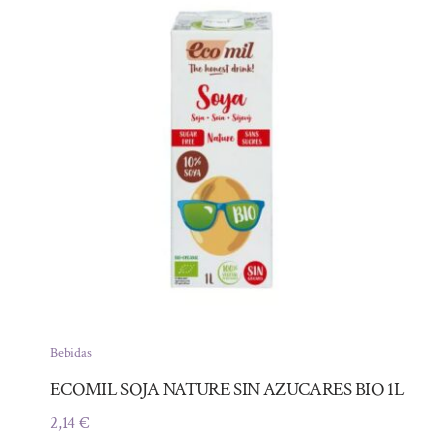
Bebidas
ECOMIL SOJA NATURE SIN AZUCARES BIO 1L
2,14
€