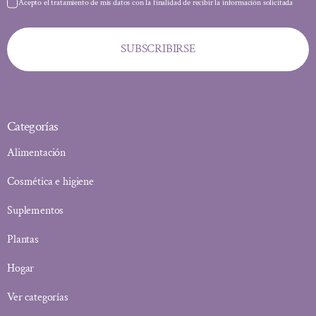
Acepto el tratamiento de mis datos con la finalidad de recibir la información solicitada
SUBSCRIBIRSE
Categorías
Alimentación
Cosmética e higiene
Suplementos
Plantas
Hogar
Ver categorías