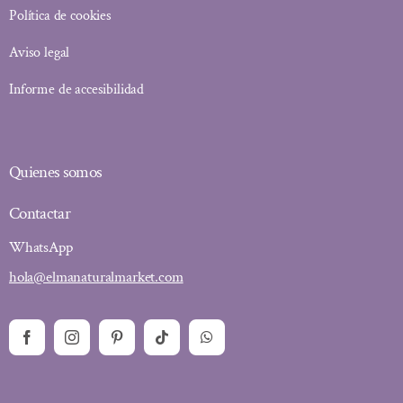
Política de cookies
Aviso legal
Informe de accesibilidad
Quienes somos
Contactar
WhatsApp
hola@elmanaturalmarket.com