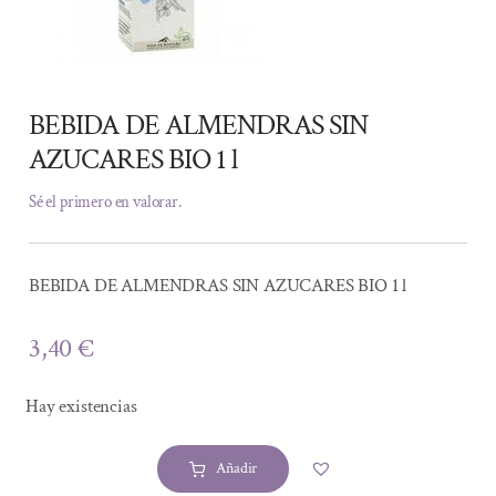
BEBIDA DE ALMENDRAS SIN
AZUCARES BIO 1 l
Sé el primero en valorar.
BEBIDA DE ALMENDRAS SIN AZUCARES BIO 1 l
3,40
€
Hay existencias
Añadir
BEBIDA