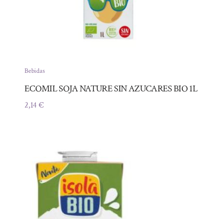
Bebidas
ECOMIL SOJA NATURE SIN AZUCARES BIO 1L
2,14
€