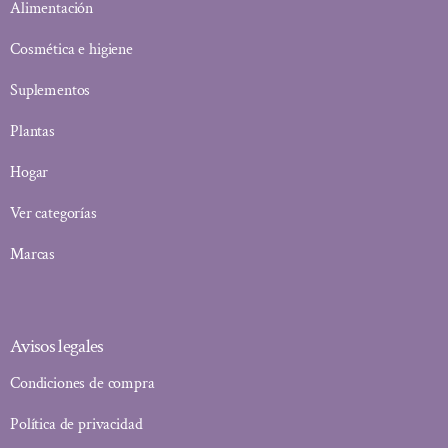
Alimentación
Cosmética e higiene
Suplementos
Plantas
Hogar
Ver categorías
Marcas
Avisos legales
Condiciones de compra
Política de privacidad