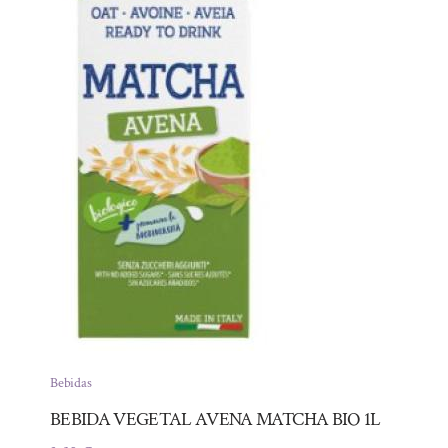
Bebidas
BEBIDA VEGETAL AVENA MATCHA BIO 1L