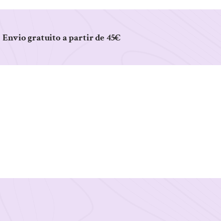
Envio gratuito a partir de 45€