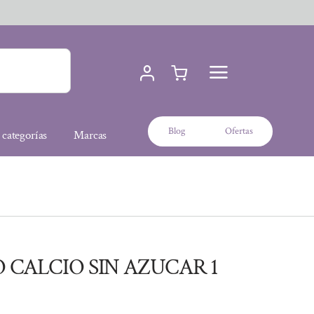
Blog
Ofertas
 categorías
Marcas
 CALCIO SIN AZUCAR 1