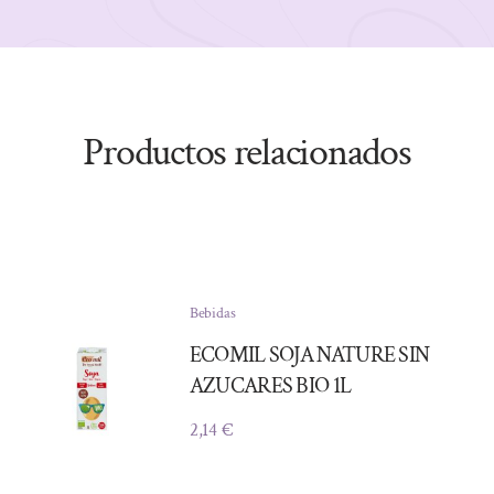
Productos relacionados
Bebidas
ECOMIL SOJA NATURE SIN
AZUCARES BIO 1L
2,14
€