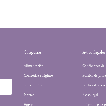
Categorías
Avisos legales
Alimentación
Condiciones de
Cosmética e higiene
Política de priv
Suplementos
Política de cook
Plantas
Aviso legal
Hogar
Informe de acce