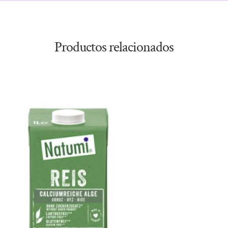
Productos relacionados