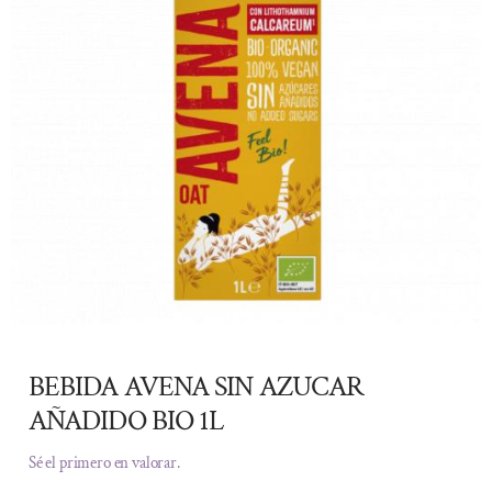
BEBIDA AVENA SIN AZUCAR
AÑADIDO BIO 1L
Sé el primero en valorar.