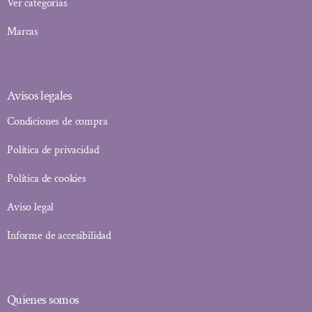
Ver categorías
Marcas
Avisos legales
Condiciones de compra
Política de privacidad
Política de cookies
Aviso legal
Informe de accesibilidad
Quienes somos