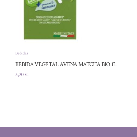
Bebidas
BEBIDA VEGETAL AVENA MATCHA BIO 1L
3,20
€