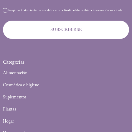
Acepto el tratamiento de mis datos con la finalidad de recibir la información solicitada
SUBSCRIBIRSE
Categorías
Alimentación
Cosmética e higiene
Suplementos
Plantas
Hogar