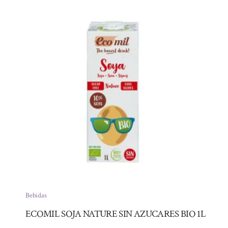
Bebidas
ECOMIL SOJA NATURE SIN AZUCARES BIO 1L