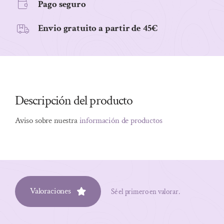
Pago seguro
Envio gratuito a partir de 45€
Descripción del producto
Aviso sobre nuestra
información de productos
Valoraciones
Sé el primero en valorar.