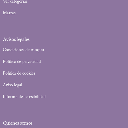
Ver categorías
Marcas
Avisos legales
Condiciones de compra
Política de privacidad
Política de cookies
Aviso legal
Informe de accesibilidad
Quienes somos