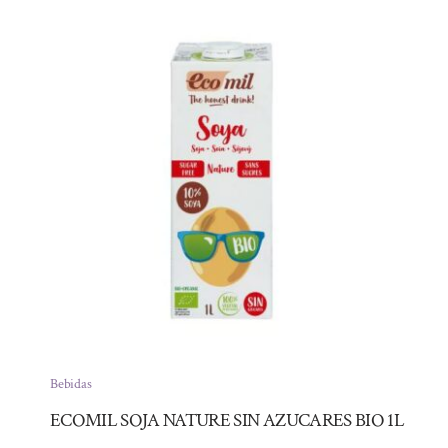
Bebidas
ECOMIL SOJA NATURE SIN AZUCARES BIO 1L