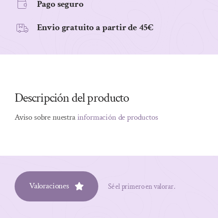
Pago seguro
Envio gratuito a partir de 45€
Descripción del producto
Aviso sobre nuestra
información de productos
Valoraciones
Sé el primero en valorar.