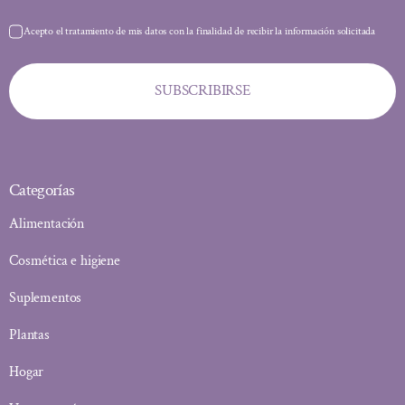
Acepto el tratamiento de mis datos con la finalidad de recibir la información solicitada
SUBSCRIBIRSE
Categorías
Alimentación
Cosmética e higiene
Suplementos
Plantas
Hogar