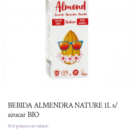
BEBIDA ALMENDRA NATURE 1L s/
azucar BIO
Sé el primero en valorar.