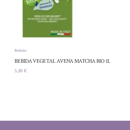
Bebidas
BEBIDA VEGETAL AVENA MATCHA BIO 1L
3,20
€