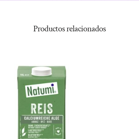
Productos relacionados