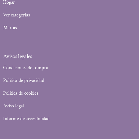
Hogar
Ver categorías
Marcas
Avisos legales
Condiciones de compra
Política de privacidad
Política de cookies
Aviso legal
Informe de accesibilidad