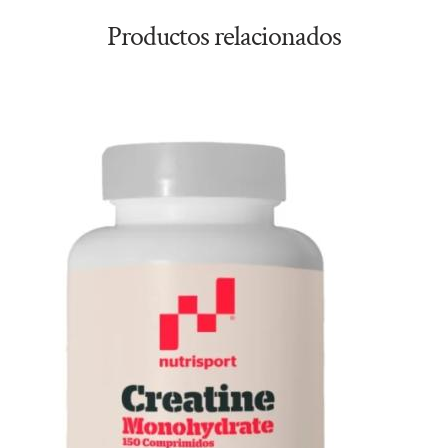
Productos relacionados