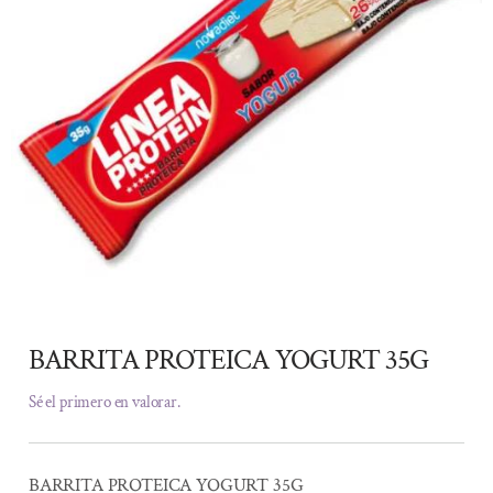
BARRITA PROTEICA YOGURT 35G
Sé el primero en valorar.
BARRITA PROTEICA YOGURT 35G