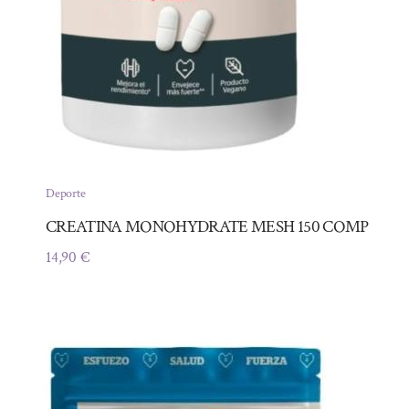
Deporte
CREATINA MONOHYDRATE MESH 150 COMP
14,90
€