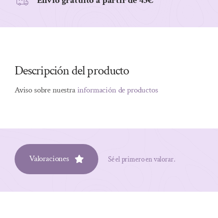
Envio gratuito a partir de 45€
Descripción del producto
Aviso sobre nuestra
información de productos
Valoraciones
Sé el primero en valorar.