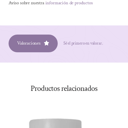
Aviso sobre nuestra
información de productos
Valoraciones
Sé el primero en valorar.
Productos relacionados