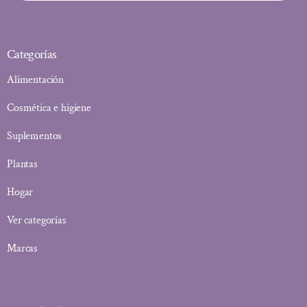
Categorías
Alimentación
Cosmética e higiene
Suplementos
Plantas
Hogar
Ver categorías
Marcas