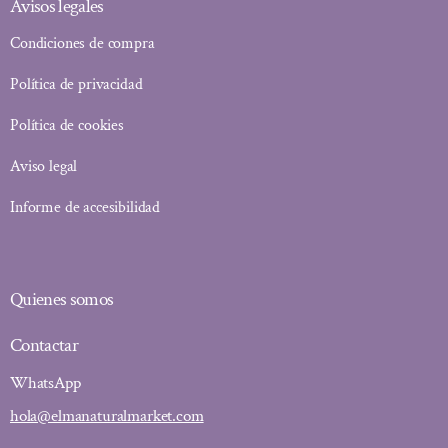
Avisos legales
Condiciones de compra
Política de privacidad
Política de cookies
Aviso legal
Informe de accesibilidad
Quienes somos
Contactar
WhatsApp
hola@elmanaturalmarket.com