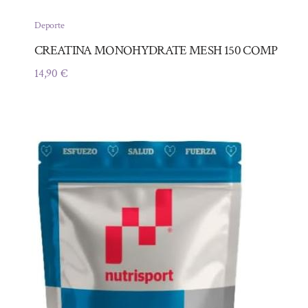
Deporte
CREATINA MONOHYDRATE MESH 150 COMP
14,90
€