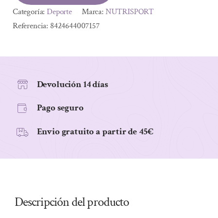
Categoría:
Deporte
Marca:
NUTRISPORT
Referencia:
8424644007157
Devolución 14 días
Pago seguro
Envio gratuito a partir de 45€
Descripción del producto