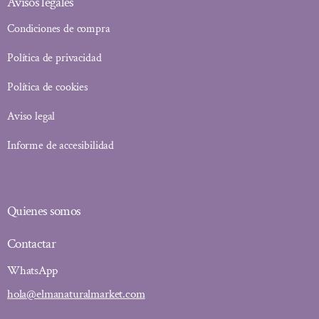
Avisos legales
Condiciones de compra
Política de privacidad
Política de cookies
Aviso legal
Informe de accesibilidad
Quienes somos
Contactar
WhatsApp
hola@elmanaturalmarket.com