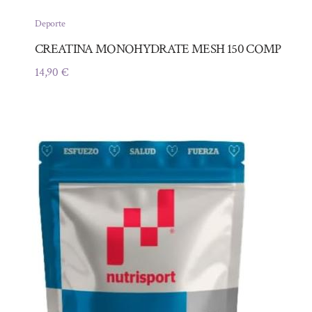
Deporte
CREATINA MONOHYDRATE MESH 150 COMP
14,90
€