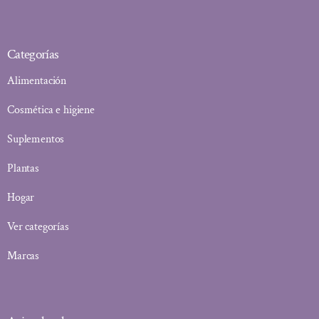
Categorías
Alimentación
Cosmética e higiene
Suplementos
Plantas
Hogar
Ver categorías
Marcas