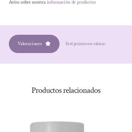
Aviso sobre nuestra
información de productos
Valoraciones
Sé el primero en valorar.
Productos relacionados