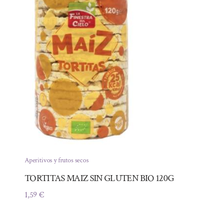
Aperitivos y frutos secos
TORTITAS MAIZ SIN GLUTEN BIO 120G
1,59
€