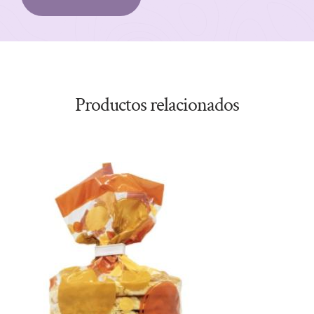
Productos relacionados