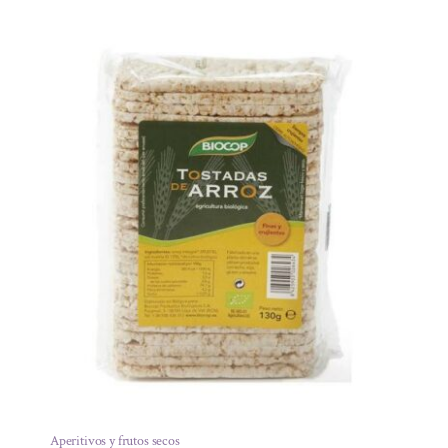
Aperitivos y frutos secos