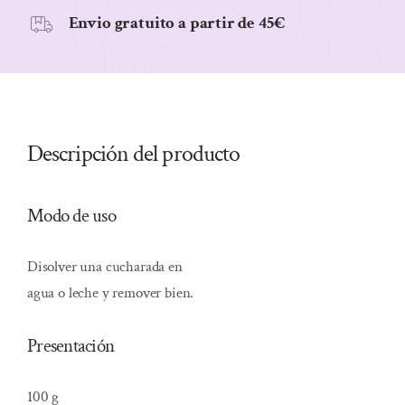
Envio gratuito a partir de 45€
Descripción del producto
Modo de uso
Disolver una cucharada en
agua o leche y remover bien.
Presentación
100 g