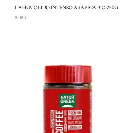
CAFE MOLIDO INTENSO ARABICA BIO 250G
9,09
€