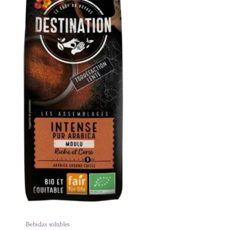
Bebidas solubles