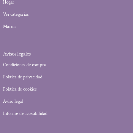
Hogar
Ver categorías
Marcas
Avisos legales
Condiciones de compra
Política de privacidad
Política de cookies
Aviso legal
Informe de accesibilidad