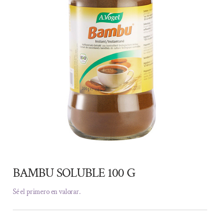
BAMBU SOLUBLE 100 G
Sé el primero en valorar.