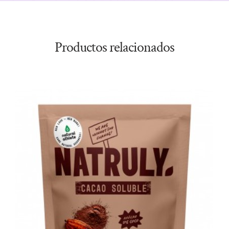
Productos relacionados