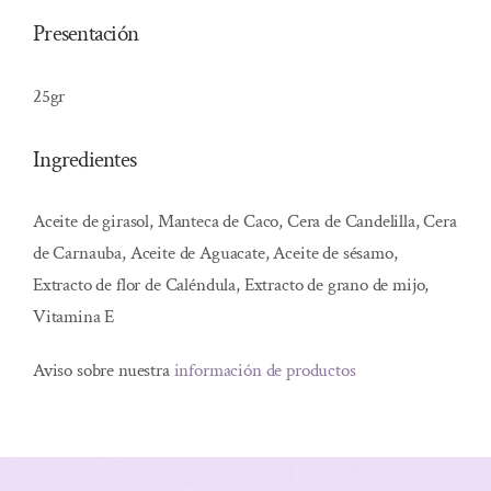
Presentación
25gr
Ingredientes
Aceite de girasol, Manteca de Caco, Cera de Candelilla, Cera
de Carnauba, Aceite de Aguacate, Aceite de sésamo,
Extracto de flor de Caléndula, Extracto de grano de mijo,
Vitamina E
Aviso sobre nuestra
información de productos