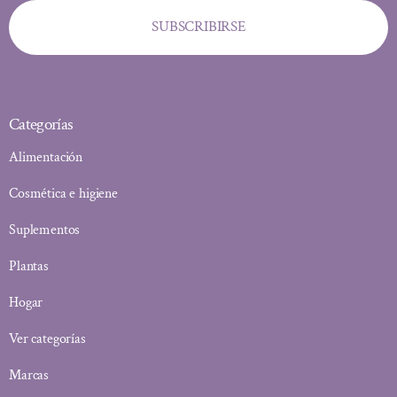
SUBSCRIBIRSE
Categorías
Alimentación
Cosmética e higiene
Suplementos
Plantas
Hogar
Ver categorías
Marcas