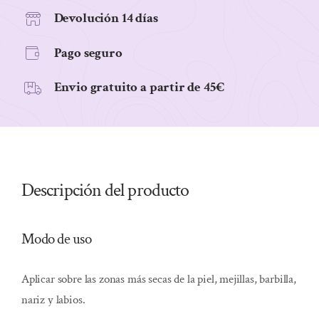
Devolución 14 días
Pago seguro
Envio gratuito a partir de 45€
Descripción del producto
Modo de uso
Aplicar sobre las zonas más secas de la piel, mejillas, barbilla,
nariz y labios.