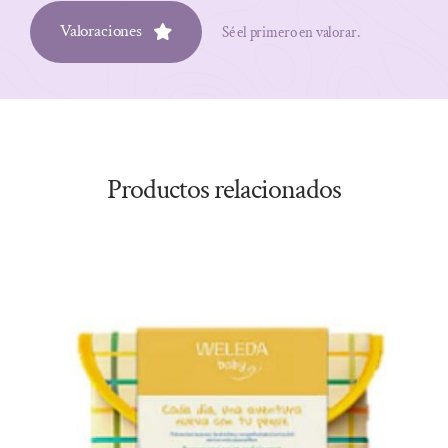
Valoraciones
Sé el primero en valorar.
Productos relacionados