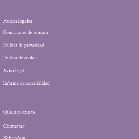
Avisos legales
Condiciones de compra
Política de privacidad
Política de cookies
Aviso legal
Informe de accesibilidad
Quienes somos
Contactar
WhatsApp