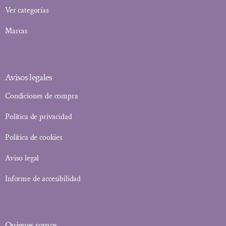
Ver categorías
Marcas
Avisos legales
Condiciones de compra
Política de privacidad
Política de cookies
Aviso legal
Informe de accesibilidad
Quienes somos