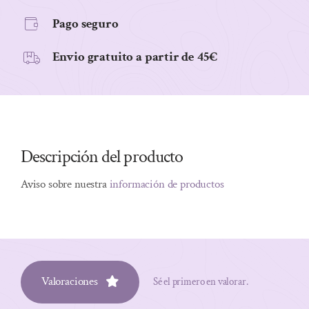
Pago seguro
Envio gratuito a partir de 45€
Descripción del producto
Aviso sobre nuestra
información de productos
Valoraciones
Sé el primero en valorar.