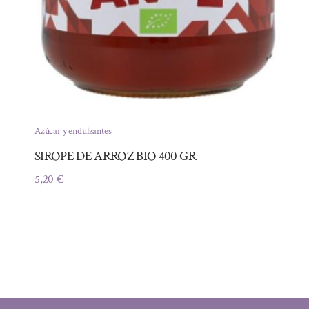
Azúcar y endulzantes
SIROPE DE ARROZ BIO 400 GR
5,20
€