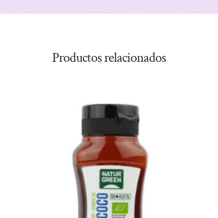
Productos relacionados