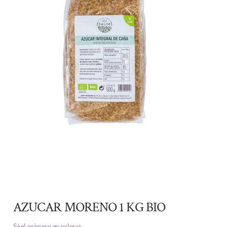
AZUCAR MORENO 1 KG BIO
Sé el primero en valorar.