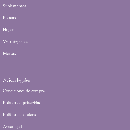
Suplementos
Plantas
Hogar
Ver categorías
Marcas
Avisos legales
Condiciones de compra
Política de privacidad
Política de cookies
Aviso legal