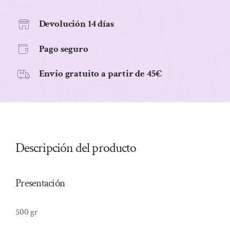
cantidad
Devolución 14 días
Pago seguro
Envio gratuito a partir de 45€
Descripción del producto
Presentación
500 gr