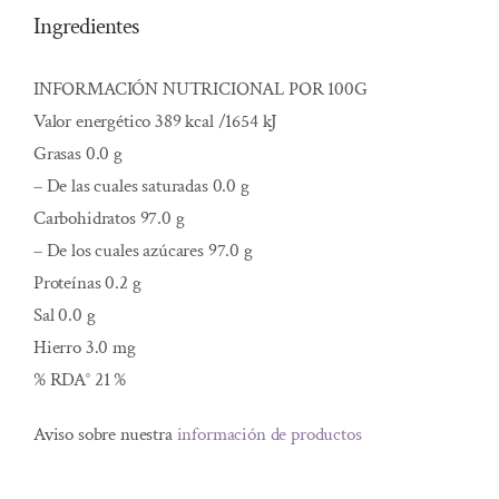
Ingredientes
INFORMACIÓN NUTRICIONAL POR 100G
Valor energético 389 kcal /1654 kJ
Grasas 0.0 g
– De las cuales saturadas 0.0 g
Carbohidratos 97.0 g
– De los cuales azúcares 97.0 g
Proteínas 0.2 g
Sal 0.0 g
Hierro 3.0 mg
% RDA° 21 %
Aviso sobre nuestra
información de productos