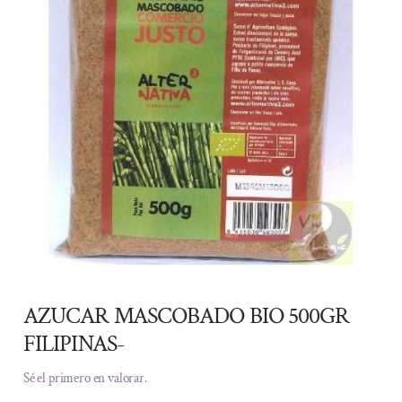
AZUCAR MASCOBADO BIO 500GR
FILIPINAS-
Sé el primero en valorar.