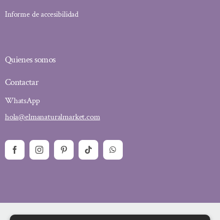
Informe de accesibilidad
Quienes somos
Contactar
WhatsApp
hola@elmanaturalmarket.com