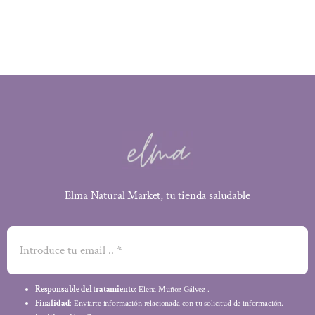
Elma Natural Market, tu tienda saludable
Responsable del tratamiento
: Elena Muñoz Gálvez .
Finalidad
: Enviarte información relacionada con tu solicitud de información.