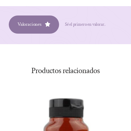
Valoraciones
Sé el primero en valorar.
Productos relacionados