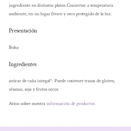
ingrediente en distintos platos.Conservar a temperatura
ambiente, en un lugar fresco y seco protegido de la luz.
Presentación
Bolsa
Ingredientes
azúcar de caña integal*. Puede contener trazas de gluten,
sésamo, soja y frutos secos.
Aviso sobre nuestra
información de productos