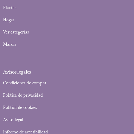
Plantas
Hogar
Ver categorías
Marcas
Avisos legales
Condiciones de compra
Política de privacidad
Política de cookies
Aviso legal
Informe de accesibilidad