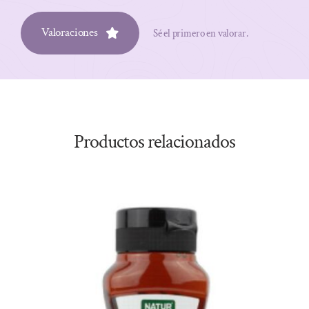
Valoraciones
Sé el primero en valorar.
Productos relacionados