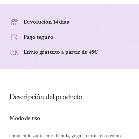
BIO,
1
Kg
Devolución 14 días
cantidad
Pago seguro
Envio gratuito a partir de 45€
Descripción del producto
Modo de uso
como endulzante en tu bebida, yogur o infusión o como