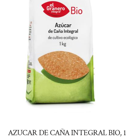
AZUCAR DE CAÑA INTEGRAL BIO, 1