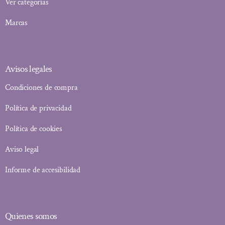
Ver categorías
Marcas
Avisos legales
Condiciones de compra
Política de privacidad
Política de cookies
Aviso legal
Informe de accesibilidad
Quienes somos