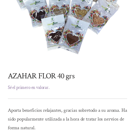
AZAHAR FLOR 40 grs
Sé el primero en valorar.
Aporta beneficios relajantes, gracias sobretodo a su aroma. Ha
sido popularmente utilizada a la hora de tratar los nervios de
forma natural.