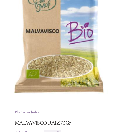
Plantas en bolsa
MALVAVISCO RAIZ 75Gr