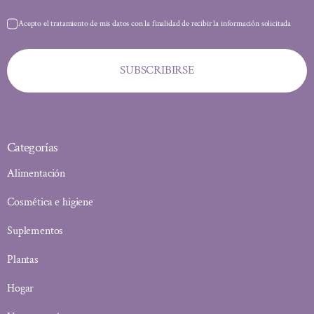
Acepto el tratamiento de mis datos con la finalidad de recibir la información solicitada
SUBSCRIBIRSE
Categorías
Alimentación
Cosmética e higiene
Suplementos
Plantas
Hogar