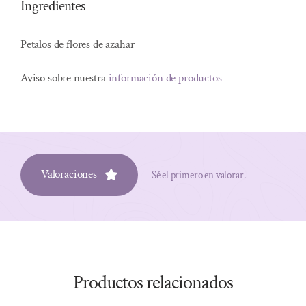
Ingredientes
Petalos de flores de azahar
Aviso sobre nuestra
información de productos
Valoraciones
Sé el primero en valorar.
Productos relacionados