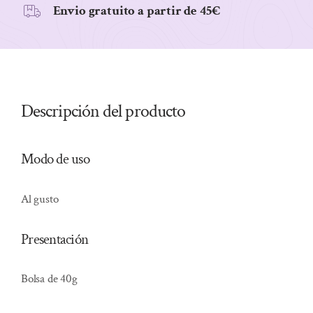
Envio gratuito a partir de 45€
Descripción del producto
Modo de uso
Al gusto
Presentación
Bolsa de 40g