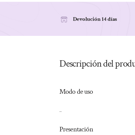
Devolución 14 días
Descripción del prod
Modo de uso
_
Presentación