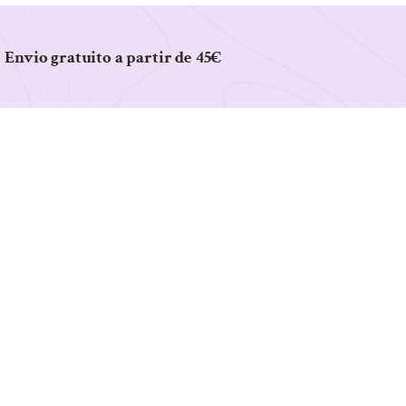
Envio gratuito a partir de 45€