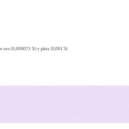
es oro (0,000073 %) y plata (0,001 %)