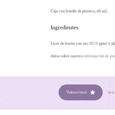
Caja con botella de plástico, 60 mL.
Ingredientes
Licor de limón con oro (0,73 ppm) y pl
Aviso sobre nuestra
información de pr
Valoraciones
Sé el