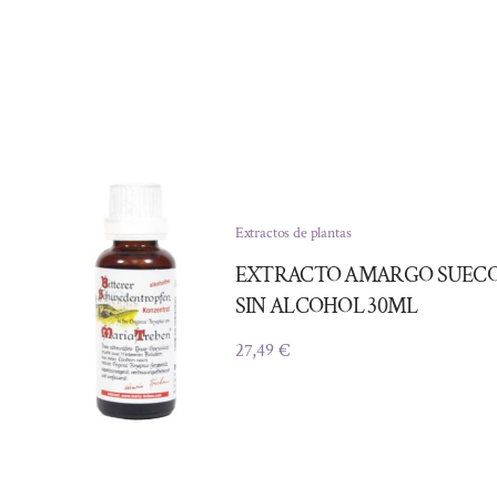
Extractos de plantas
EXTRACTO AMARGO SUEC
SIN ALCOHOL 30ML
27,49
€