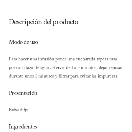
Descripción del producto
Modo de uso
Para hacer una infusión poner una cucharada sopera rasa
por cada taza de agua . Hervir de 1 a 3 minutos, dejar reposar
durante unos 5 minutos y filtrar para evitar las impurezas.
Presentación
Bolsa 50gr
Ingredientes