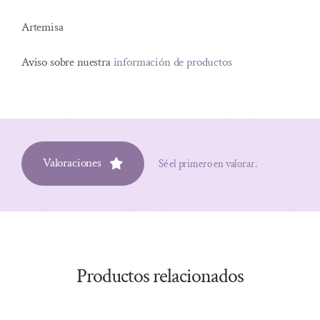
Artemisa
Aviso sobre nuestra
información de productos
Valoraciones
Sé el primero en valorar.
Productos relacionados