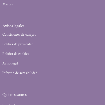
Marcas
Avisos legales
Condiciones de compra
Política de privacidad
Política de cookies
Aviso legal
Informe de accesibilidad
Quienes somos