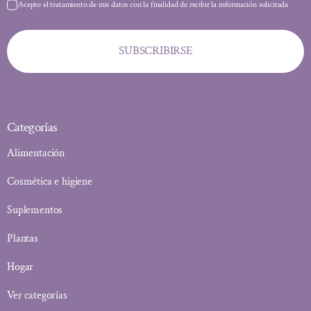
Acepto el tratamiento de mis datos con la finalidad de recibir la información solicitada
SUBSCRIBIRSE
Categorías
Alimentación
Cosmética e higiene
Suplementos
Plantas
Hogar
Ver categorías